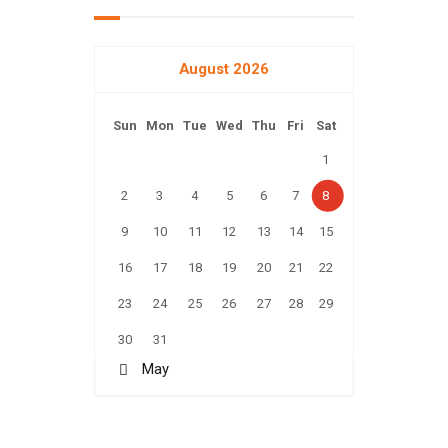
August 2026
Sun
Mon
Tue
Wed
Thu
Fri
Sat
1
2
3
4
5
6
7
8
9
10
11
12
13
14
15
16
17
18
19
20
21
22
23
24
25
26
27
28
29
30
31
« May