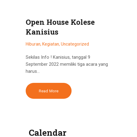
Open House Kolese
Kanisius
Hiburan
,
Kegiatan
,
Uncategorized
Sekilas Info ! Kanisius, tanggal 9
September 2022 memiliki tiga acara yang
harus…
Read More
Calendar