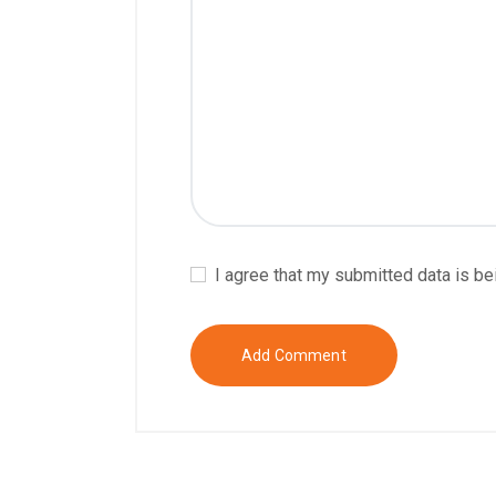
I agree that my submitted data is be