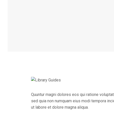
Quuntur magni dolores eos qui ratione voluptat
sed quia non numquam eius modi tempora incidu
ut labore et dolore magna aliqua.