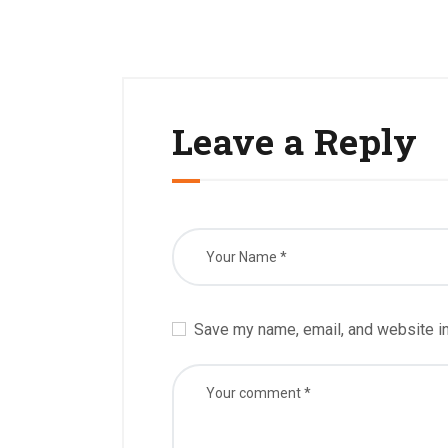
Leave a Reply
Save my name, email, and website in