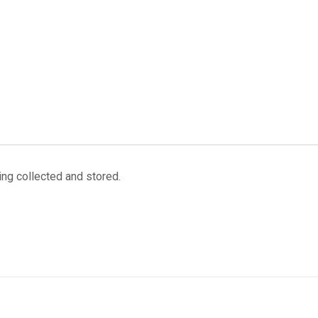
ing collected and stored.