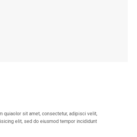
uiaolor sit amet, consectetur, adipisci velit,
sicing elit, sed do eiusmod tempor incididunt