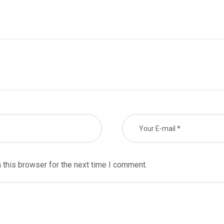
 this browser for the next time I comment.