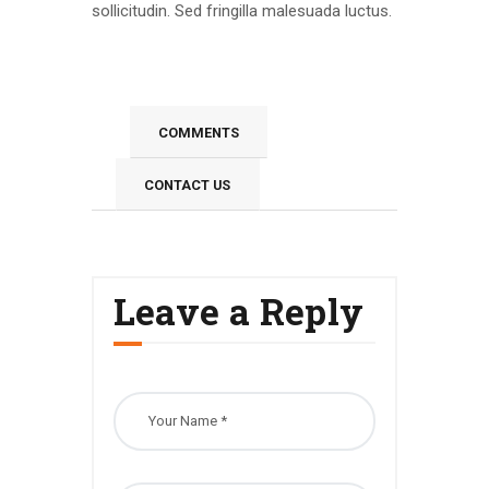
sollicitudin. Sed fringilla malesuada luctus.
COMMENTS
CONTACT US
Leave a Reply