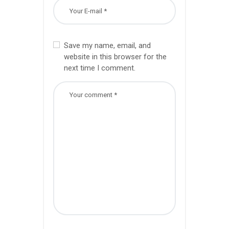
Save my name, email, and
website in this browser for the
next time I comment.