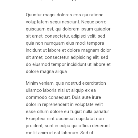
Quuntur magni dolores eos qui ratione
voluptatem sequi nesciunt. Neque porro
quisquam est, qui dolorem ipsum quiaolor
sit amet, consectetur, adipisci velit, sed
quia non numquam eius modi tempora
incidunt ut labore et dolore magnam dolor
sit amet, consectetur adipisicing elit, sed
do eiusmod tempor incididunt ut labore et
dolore magna aliqua.
Minim veniam, quis nostrud exercitation
ullamco laboris nisi ut aliquip ex ea
commodo consequat. Duis aute irure
dolor in reprehenderit in voluptate velit
esse cillum dolore eu fugiat nulla pariatur.
Excepteur sint occaecat cupidatat non
proident, sunt in culpa qui officia deserunt
mollit anim id est laborum. Sed ut